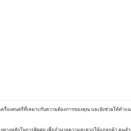
อกเครื่องดนตรีที่เหมาะกับความต้องการของคุณ และยังช่วยให้คำแน
องทางหลักในการติดต่อ เพื่ออำนวยความสะดวกให้แก่ลูกค้า คนสำคัญ