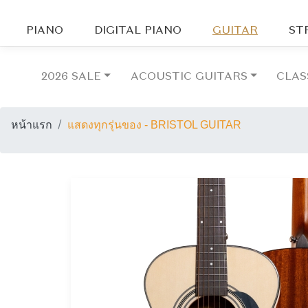
PIANO
DIGITAL PIANO
GUITAR
ST
2026 SALE
ACOUSTIC GUITARS
CLAS
หน้าแรก
แสดงทุกรุ่นของ - BRISTOL GUITAR