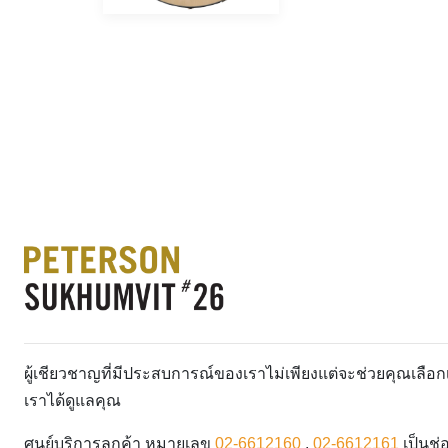
ผู้เชียวชาญที่มีประสบการณ์ของเราไม่เพียงแต่จะช่วยคุณเลื
เราได้ดูแลคุณ
ศูนย์บริการลูกค้า หมายเลข
02-6612160
,
02-6612161
เป็นช่