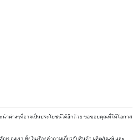
ะนำต่างๆที่อาจเป็นประโยชน์ได้อีกด้วย ขอขอบคุณที่ให้โอกาส
ของเรา ทั้งในเรื่องคำถามเกี่ยวกับสินค้า ผลิตภัณฑ์ และ