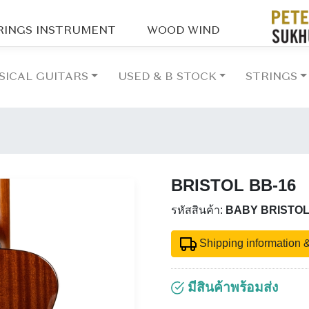
RINGS INSTRUMENT
WOOD WIND
SICAL GUITARS
USED & B STOCK
STRINGS
BRISTOL BB-16
รหัสสินค้า:
BABY BRISTOL
Shipping information &
มีสินค้าพร้อมส่ง