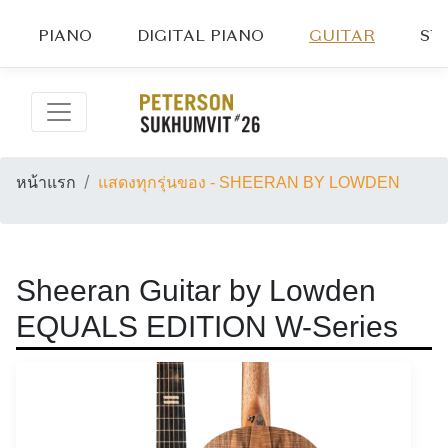
PIANO
DIGITAL PIANO
GUITAR
ST
หน้าแรก
แสดงทุกรุ่นของ - SHEERAN BY LOWDEN
Sheeran Guitar by Lowden
EQUALS EDITION W-Series