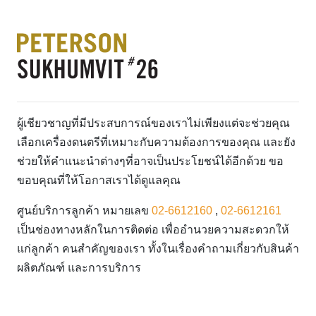
ผู้เชียวชาญที่มีประสบการณ์ของเราไม่เพียงแต่จะช่วยคุณ
เลือกเครื่องดนตรีที่เหมาะกับความต้องการของคุณ และยัง
ช่วยให้คำแนะนำต่างๆที่อาจเป็นประโยชน์ได้อีกด้วย ขอ
ขอบคุณที่ให้โอกาสเราได้ดูแลคุณ
ศูนย์บริการลูกค้า หมายเลข
02-6612160
,
02-6612161
เป็นช่องทางหลักในการติดต่อ เพื่ออำนวยความสะดวกให้
แก่ลูกค้า คนสำคัญของเรา ทั้งในเรื่องคำถามเกี่ยวกับสินค้า
ผลิตภัณฑ์ และการบริการ