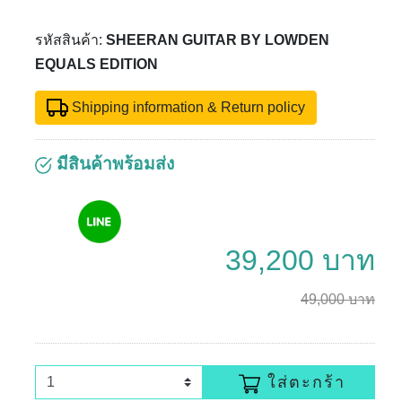
รหัสสินค้า:
SHEERAN GUITAR BY LOWDEN
EQUALS EDITION
Shipping information & Return policy
มีสินค้าพร้อมส่ง
39,200 บาท
49,000 บาท
ใส่ตะกร้า