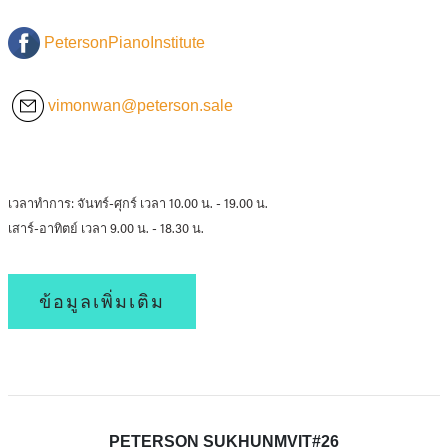
PetersonPianoInstitute
vimonwan@peterson.sale
เวลาทำการ: จันทร์-ศุกร์ เวลา 10.00 น. - 19.00 น.
เสาร์-อาทิตย์ เวลา 9.00 น. - 18.30 น.
ข้อมูลเพิ่มเติม
PETERSON SUKHUNMVIT#26