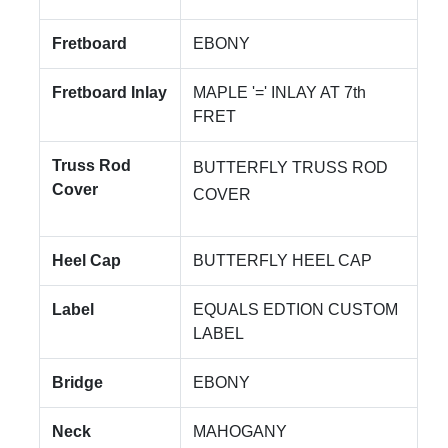
Fretboard
EBONY
Fretboard Inlay
MAPLE '=' INLAY AT 7th
FRET
Truss Rod
BUTTERFLY TRUSS ROD
Cover
COVER
Heel Cap
BUTTERFLY HEEL CAP
Label
EQUALS EDTION CUSTOM
LABEL
Bridge
EBONY
Neck
MAHOGANY