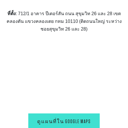
ที่ตั้ง
: 712/1 อาคาร ปีเตอร์สัน ถนน สุขุมวิท 26 และ 28 เขต
คลองตัน แขวงคลองเตย กทม 10110 (ติดถนนใหญ่ ระหว่าง
ซอยสุขุมวิท 26 และ 28)
ดูแผนที่ใน GOOGLE MAPS