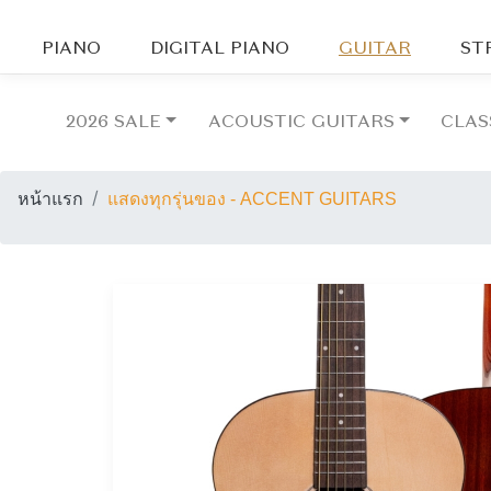
PIANO
DIGITAL PIANO
GUITAR
ST
2026 SALE
ACOUSTIC GUITARS
CLAS
หน้าแรก
แสดงทุกรุ่นของ - ACCENT GUITARS