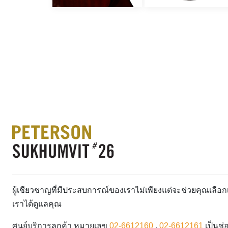
ผู้เชียวชาญที่มีประสบการณ์ของเราไม่เพียงแต่จะช่วยคุณเลื
เราได้ดูแลคุณ
ศูนย์บริการลูกค้า หมายเลข
02-6612160
,
02-6612161
เป็นช่