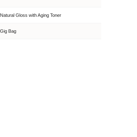
Natural Gloss with Aging Toner
Gig Bag