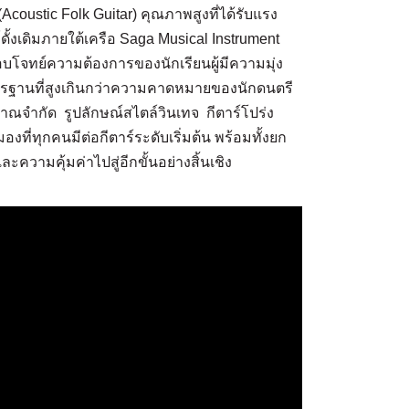
(Acoustic Folk Guitar) คุณภาพสูงที่ได้รับแรง
ั้งเดิมภายใต้เครือ Saga Musical Instrument
โจทย์ความต้องการของนักเรียนผู้มีความมุ่ง
มาตรฐานที่สูงเกินกว่าความคาดหมายของนักดนตรี
ณจำกัด รูปลักษณ์สไตล์วินเทจ กีตาร์โปร่ง
องที่ทุกคนมีต่อกีตาร์ระดับเริ่มต้น พร้อมทั้งยก
ามคุ้มค่าไปสู่อีกขั้นอย่างสิ้นเชิง