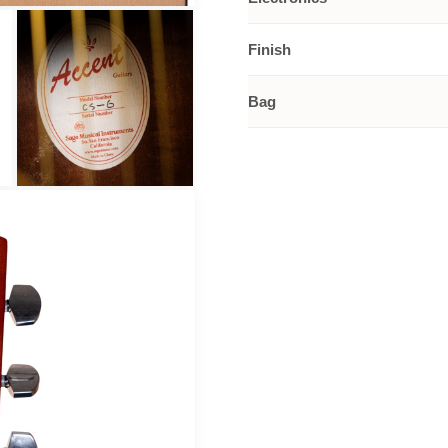
Finish
Bag