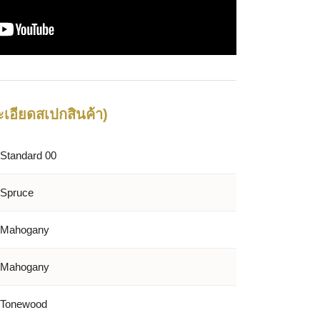
เอียดสเปกสินค้า)
Standard 00
Spruce
Mahogany
Mahogany
Tonewood