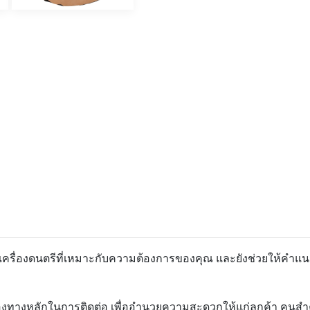
อกเครื่องดนตรีที่เหมาะกับความต้องการของคุณ และยังช่วยให้คำแน
องทางหลักในการติดต่อ เพื่ออำนวยความสะดวกให้แก่ลูกค้า คนสำคัญ