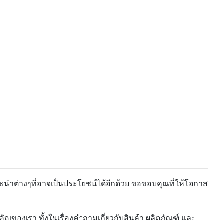
ะนำต่างๆที่อาจเป็นประโยชน์ได้อีกด้วย ขอขอบคุณที่ให้โอกาส
ของเรา ทั้งในเรื่องคำถามเกี่ยวกับสินค้า ผลิตภัณฑ์ และ