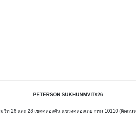
PETERSON SUKHUNMVIT#26
สุขุมวิท 26 และ 28 เขตคลองตัน แขวงคลองเตย กทม 10110 (ติดถนน