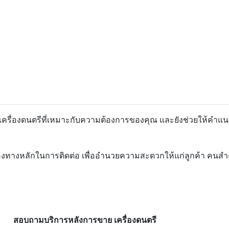
อกเครื่องดนตรีที่เหมาะกับความต้องการของคุณ และยังช่วยให้คำแน
องทางหลักในการติดต่อ เพื่ออำนวยความสะดวกให้แก่ลูกค้า คนสำคัญ
สอบถามบริการหลังการขาย เครื่องดนตรี