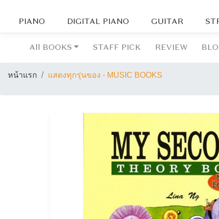
PIANO
DIGITAL PIANO
GUITAR
ST
All BOOKS
STAFF PICK
REVIEW
BL
หน้าแรก
แสดงทุกรุ่นของ - MUSIC BOOKS