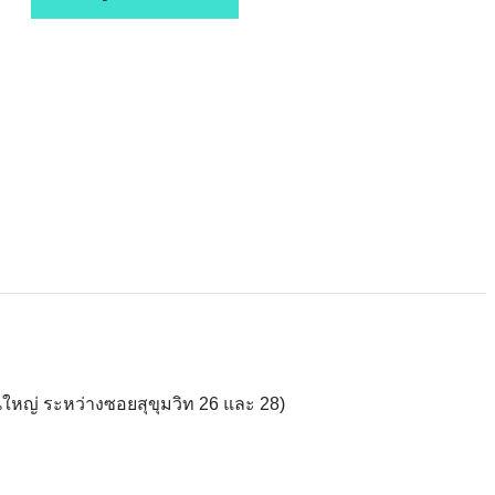
ใหญ่ ระหว่างซอยสุขุมวิท 26 และ 28)