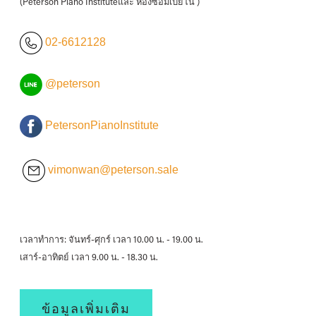
(Peterson Piano Instituteและ ห้องซ้อมเปียโน )
02-6612128
@peterson
PetersonPianoInstitute
vimonwan@peterson.sale
เวลาทำการ: จันทร์-ศุกร์ เวลา 10.00 น. - 19.00 น.
เสาร์-อาทิตย์ เวลา 9.00 น. - 18.30 น.
ข้อมูลเพิ่มเติม