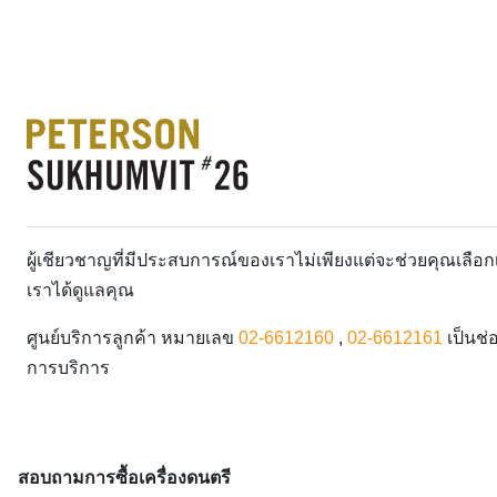
ผู้เชียวชาญที่มีประสบการณ์ของเราไม่เพียงแต่จะช่วยคุณเลื
เราได้ดูแลคุณ
ศูนย์บริการลูกค้า หมายเลข
02-6612160
,
02-6612161
เป็นช่
การบริการ
สอบถามการซื้อเครื่องดนตรี