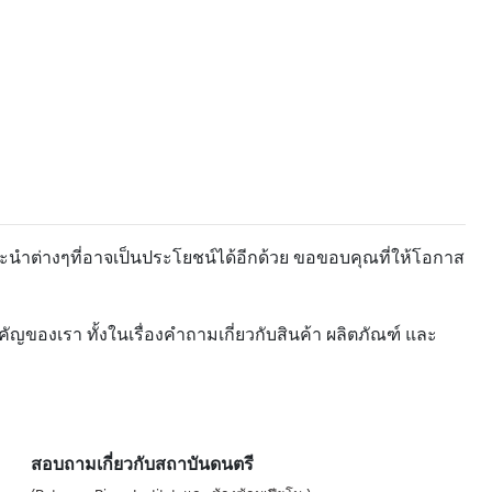
ะนำต่างๆที่อาจเป็นประโยชน์ได้อีกด้วย ขอขอบคุณที่ให้โอกาส
ของเรา ทั้งในเรื่องคำถามเกี่ยวกับสินค้า ผลิตภัณฑ์ และ
สอบถามเกี่ยวกับสถาบันดนตรี