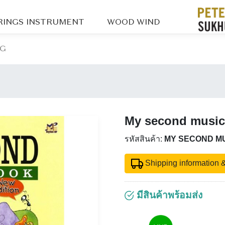
RINGS INSTRUMENT
WOOD WIND
OG
My second music
รหัสสินค้า:
MY SECOND M
Shipping information &
มีสินค้าพร้อมส่ง