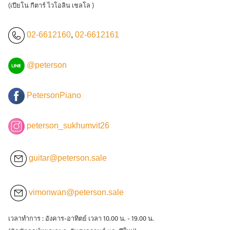
(เปียโน กีตาร์ ไวโอลิน เชลโล )
02-6612160
,
02-6612161
@peterson
PetersonPiano
peterson_sukhumvit26
guitar@peterson.sale
vimonwan@peterson.sale
เวลาทำการ : อังคาร-อาทิตย์ เวลา 10.00 น. - 19.00 น.